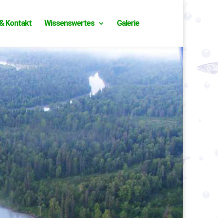
& Kontakt
Wissenswertes
Galerie