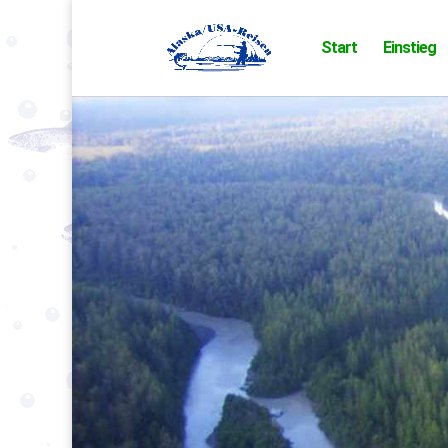
Start
Einstieg