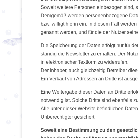
Soweit weitere Personen einbezogen sind, sin
Demgemäß werden personenbezogene Daten auf 
bzw. willigt hierin ein. In diesem Fall wer
genannt werden, und für die der Nutzer sein
Die Speicherung der Daten erfolgt nur für de
ständig die Newsletter zu erhalten. Der Nutz
in elektronischer Textform zu widerrufen.
Der Inhaber, auch gleichzeitig Betreiber di
Ein Verkauf von Adressen an Dritte ist ausg
Eine Weitergabe dieser Daten an Dritte erfol
notwendig ist. Solche Dritte sind ebenfalls 
Alle unter dieser Website befindlichen Daten
Unberechtigter gesichert.
Soweit eine Bestimmung zu den gesetzlich