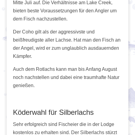
Mitte Juli auf. Die Verhältnisse am Lake Creek,
bieten beste Voraussetzungen für den Angler um
dem Fisch nachzustellen.
Der Coho gilt als der aggressivste und
beißfreudigste aller Lachse. Hat man den Fisch an
der Angel, wird er zum unglaublich ausdauernden
Kämpfer.
Auch dem Rotlachs kann man bis Anfang August
noch nachstellen und dabei eine traumhafte Natur
genießen.
Köderwahl für Silberlachs
Sehr erfolgreich sind Fischeier die in der Lodge
kostenlos zu erhalten sind. Der Silberlachs stürzt