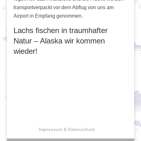
transportverpackt vor dem Abflug von uns am
Airport in Empfang genommen.
Lachs fischen in traumhafter
Natur – Alaska wir kommen
wieder!
Impressum & Datenschutz