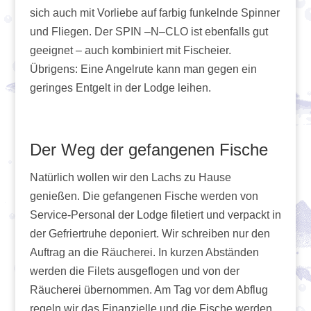
sich auch mit Vorliebe auf farbig funkelnde Spinner
und Fliegen. Der SPIN –N–CLO ist ebenfalls gut
geeignet – auch kombiniert mit Fischeier.
Übrigens: Eine Angelrute kann man gegen ein
geringes Entgelt in der Lodge leihen.
Der Weg der gefangenen Fische
Natürlich wollen wir den Lachs zu Hause
genießen. Die gefangenen Fische werden von
Service-Personal der Lodge filetiert und verpackt in
der Gefriertruhe deponiert. Wir schreiben nur den
Auftrag an die Räucherei. In kurzen Abständen
werden die Filets ausgeflogen und von der
Räucherei übernommen. Am Tag vor dem Abflug
regeln wir das Finanzielle und die Fische werden