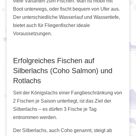
viele Varianten zum Fischen. Man ist mobil mit
Boot unterwegs, oder fischt bequem von Ufer aus.
Der unterschiedliche Wasserlauf und Wassertiefe,
bietet auch für Fliegenfischer ideale
Voraussetzungen.
Erfolgreiches Fischen auf
Silberlachs (Coho Salmon) und
Rotlachs
Seit der Königslachs einer Fangbeschränkung von
2 Fischen je Saison unterliegt, ist das Ziel der
Silberlachs – es dürfen 3 Fische je Tag
entnommen werden.
Der Silberlachs, auch Coho genannt, steigt ab