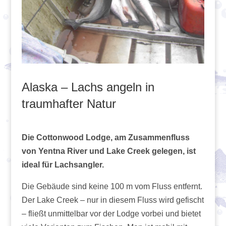
Alaska – Lachs angeln in
traumhafter Natur
Die Cottonwood Lodge, am Zusammenfluss
von Yentna River und Lake Creek gelegen, ist
ideal für Lachsangler.
Die Gebäude sind keine 100 m vom Fluss entfernt.
Der Lake Creek – nur in diesem Fluss wird gefischt
– fließt unmittelbar vor der Lodge vorbei und bietet